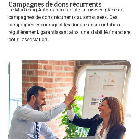
Campagnes de dons récurrents
Le Marketing Automation facilite la mise en place de
campagnes de dons récurrents automatisées. Ces
campagnes encouragent les donateurs à contribuer
régulièrement, garantissant ainsi une stabilité financière
pour l’association.