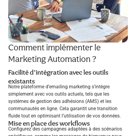
Comment implémenter le
Marketing Automation ?
Facilité d’intégration avec les outils
existants
Notre plateforme d’emailing marketing s’intègre
simplement avec vos outils actuels, tels que les
systèmes de gestion des adhésions (AMS) et les
communautés en ligne. Cela garantit une transition
fluide tout en optimisant l’utilisation de vos données.
Mise en place des workflows
Configurez des campagnes adaptées à des scénarios