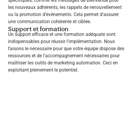
spécifiques, comme les messages de bienvenue pour
les nouveaux adhérents, les rappels de renouvellement
ou la promotion d’événements. Cela permet d’assurer
une communication cohérente et ciblée.
Support et formation
Un support efficace et une formation adéquate sont
indispensables pour réussir l’implémentation. Nous
faisons le nécessaire pour que votre équipe dispose des
ressources et de l’accompagnement nécessaires pour
maîtriser les outils de marketing automation. Ceci en
exploitant pleinement le potentiel.