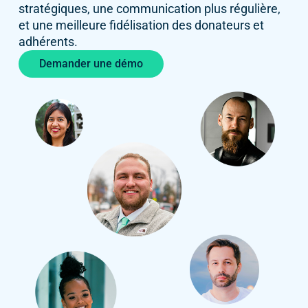
stratégiques, une communication plus régulière,
et une meilleure fidélisation des donateurs et
adhérents.
Demander une démo