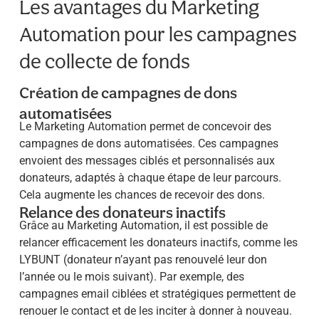
Les avantages du Marketing
Automation pour les campagnes
de collecte de fonds
Création de campagnes de dons
automatisées
Le Marketing Automation permet de concevoir des
campagnes de dons automatisées. Ces campagnes
envoient des messages ciblés et personnalisés aux
donateurs, adaptés à chaque étape de leur parcours.
Cela augmente les chances de recevoir des dons.
Relance des donateurs inactifs
Grâce au Marketing Automation, il est possible de
relancer efficacement les donateurs inactifs, comme les
LYBUNT (donateur n’ayant pas renouvelé leur don
l’année ou le mois suivant). Par exemple, des
campagnes email ciblées et stratégiques permettent de
renouer le contact et de les inciter à donner à nouveau.