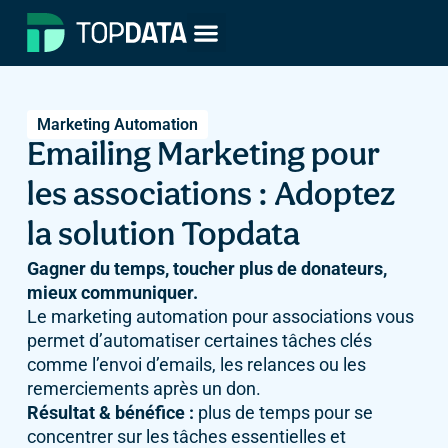
Nos solutions
Demander une démo
Marketing Automation
Emailing Marketing pour
les associations : Adoptez
la solution Topdata
Gagner du temps, toucher plus de donateurs,
mieux communiquer.
Le marketing automation pour associations vous
permet d’automatiser certaines tâches clés
comme l’envoi d’emails, les relances ou les
remerciements après un don.
Résultat & bénéfice :
plus de temps pour se
concentrer sur les tâches essentielles et