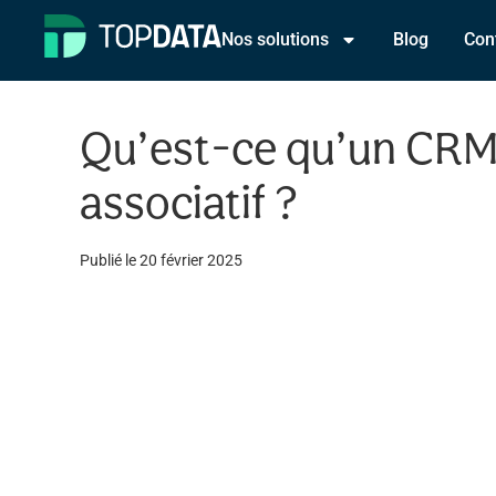
Nos solutions
Blog
Con
Qu’est-ce qu’un CR
associatif ?
Publié le
20 février 2025