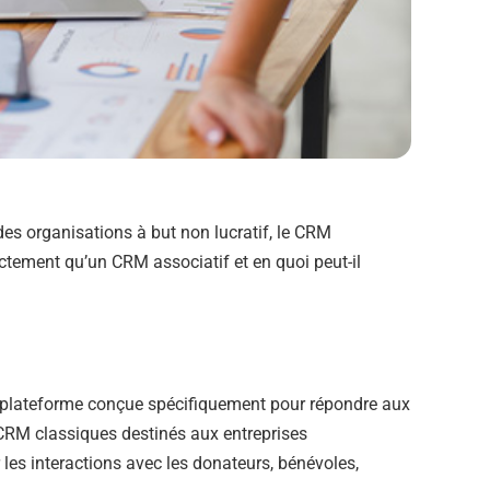
des organisations à but non lucratif, le CRM
actement qu’un CRM associatif et en quoi peut-il
plateforme conçue spécifiquement pour répondre aux
CRM classiques destinés aux entreprises
les interactions avec les donateurs, bénévoles,