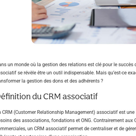
ns un monde où la gestion des relations est clé pour le succès 
sociatif se révèle être un outil indispensable. Mais qu’est-ce ex
ansformer la gestion des dons et des adhérents ?
éfinition du CRM associatif
 CRM (Customer Relationship Management) associatif est une 
soins des associations, fondations et ONG. Contrairement aux 
mmerciales, un CRM associatif permet de centraliser et de gérer 