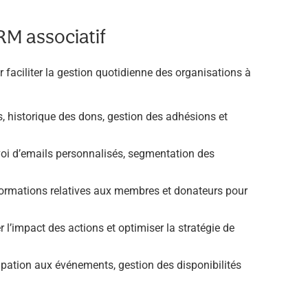
RM associatif
faciliter la gestion quotidienne des organisations à
s, historique des dons, gestion des adhésions et
voi d’emails personnalisés, segmentation des
nformations relatives aux membres et donateurs pour
 l’impact des actions et optimiser la stratégie de
icipation aux événements, gestion des disponibilités