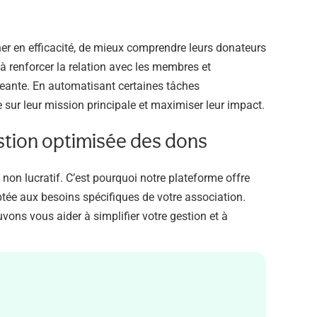
r en efficacité, de mieux comprendre leurs donateurs
à renforcer la relation avec les membres et
geante. En automatisant certaines tâches
 sur leur mission principale et maximiser leur impact.
stion optimisée des dons
on lucratif. C’est pourquoi notre plateforme offre
tée aux besoins spécifiques de votre association.
ns vous aider à simplifier votre gestion et à